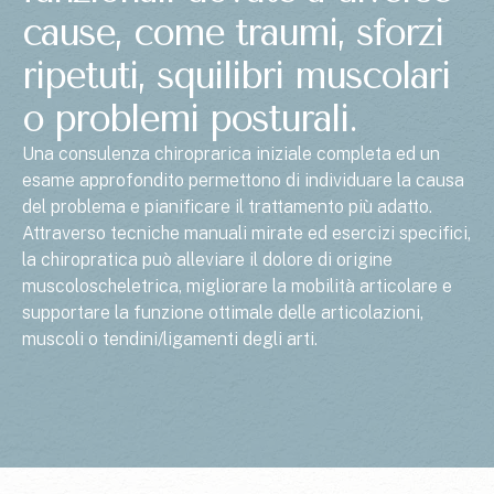
cause, come traumi, sforzi
ripetuti, squilibri muscolari
o problemi posturali.
Una consulenza chiroprarica iniziale completa ed un
esame approfondito
permettono di individuare la causa
del problema e pianificare il trattamento più adatto.
Attraverso tecniche manuali mirate ed esercizi specifici,
la chiropratica può alleviare il dolore di origine
muscoloscheletrica, migliorare la mobilità articolare e
supportare la funzione ottimale delle articolazioni,
muscoli o tendini/ligamenti degli arti.