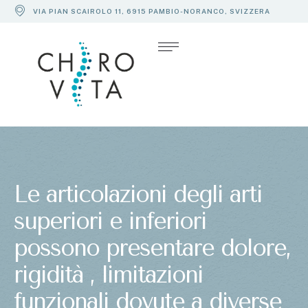
VIA PIAN SCAIROLO 11, 6915 PAMBIO-NORANCO, SVIZZERA
Le articolazioni degli arti
superiori e inferiori
possono presentare dolore,
rigidità , limitazioni
funzionali dovute a diverse