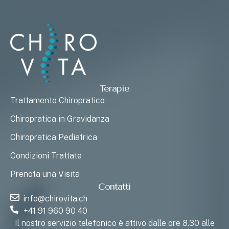
Terapie
Trattamento Chiropratico
Chiropratica in Gravidanza
Chiropratica Pediatrica
Condizioni Trattate
Prenota una Visita
Contatti
info@chirovita.ch
+41 91 960 90 40
Il nostro servizio telefonico è attivo dalle ore 8.30 alle