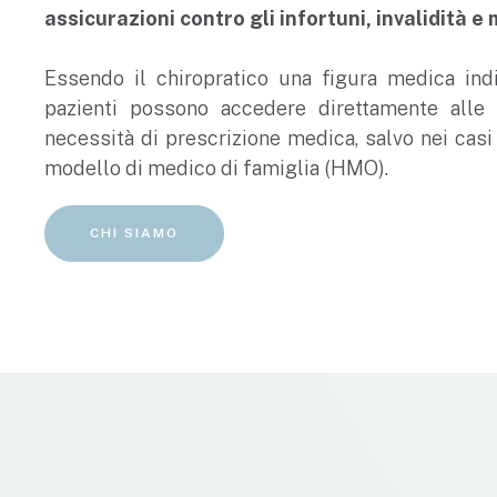
assicurazioni contro gli infortuni, invalidità e 
Essendo il chiropratico una figura medica ind
pazienti possono accedere direttamente alle
necessità di prescrizione medica, salvo nei casi 
modello di medico di famiglia (HMO).
CHI SIAMO