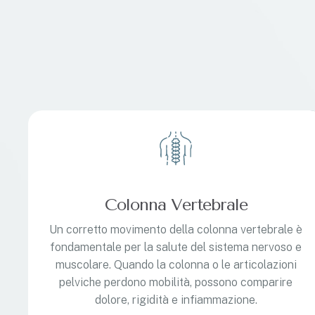
Colonna Vertebrale
Un corretto movimento della colonna vertebrale è
fondamentale per la salute del sistema nervoso e
muscolare. Quando la colonna o le articolazioni
pelviche perdono mobilità, possono comparire
dolore, rigidità e infiammazione.