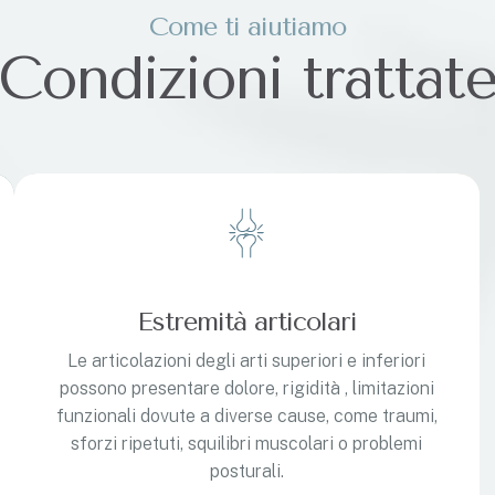
Come ti aiutiamo
Condizioni trattat
Estremità articolari
Le articolazioni degli arti superiori e inferiori
possono presentare dolore, rigidità , limitazioni
funzionali dovute a diverse cause, come traumi,
sforzi ripetuti, squilibri muscolari o problemi
posturali.