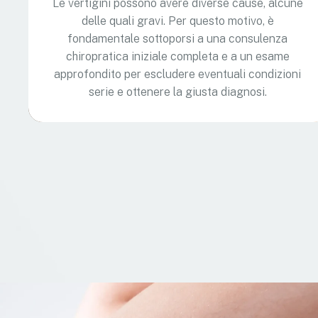
Le vertigini possono avere diverse cause, alcune
delle quali gravi. Per questo motivo, è
fondamentale sottoporsi a una consulenza
chiropratica iniziale completa e a un esame
approfondito per escludere eventuali condizioni
serie e ottenere la giusta diagnosi.