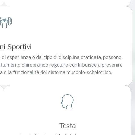
ni Sportivi
lo di esperienza o dal tipo di disciplina praticata, possono
rattamento chiropratico regolare contribuisce a prevenire
ità e la funzionalità del sistema muscolo-scheletrico.
Testa