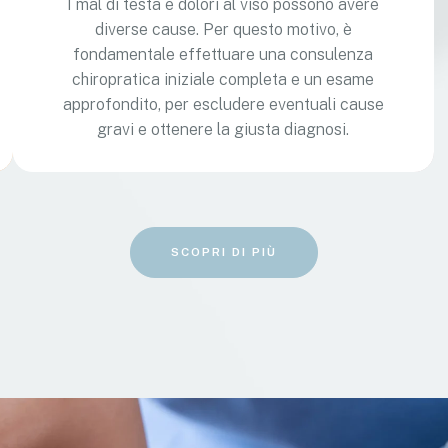
I mal di testa e dolori al viso possono avere
diverse cause. Per questo motivo, è
fondamentale effettuare una consulenza
chiropratica iniziale completa e un esame
approfondito, per escludere eventuali cause
gravi e ottenere la giusta diagnosi.
SCOPRI DI PIÙ