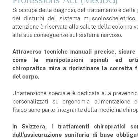
Si occupa della diagnosi, del trattamento e della
dei disturbi del sistema muscoloscheletrico. 
attenzione è riservata alla salute della colonna v
alle sue conseguenze sul sistema nervoso.
Attraverso tecniche manuali precise, sicure 
come le manipolazioni spinali ed arti
chiropratica mira a ripristinare la corretta 
del corpo.
Un’attenzione speciale è dedicata alla prevenzio
personalizzati su ergonomia, alimentazione e
fisico sono parte integrante della medicina chirop
In Svizzera, i trattamenti chiropratici s
dall’assicurazione sanitaria di base obbligat